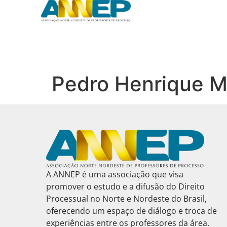
Pedro Henrique M
A ANNEP é uma associação que visa
promover o estudo e a difusão do Direito
Processual no Norte e Nordeste do Brasil,
oferecendo um espaço de diálogo e troca de
experiências entre os professores da área.