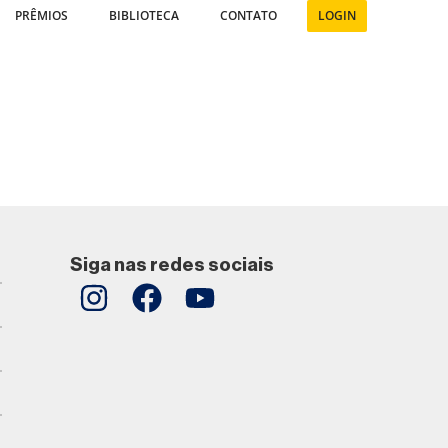
PRÊMIOS
BIBLIOTECA
CONTATO
LOGIN
Siga nas redes sociais