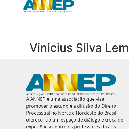
Vinicius Silva Le
A ANNEP é uma associação que visa
promover o estudo e a difusão do Direito
Processual no Norte e Nordeste do Brasil,
oferecendo um espaço de diálogo e troca de
experiências entre os professores da área.