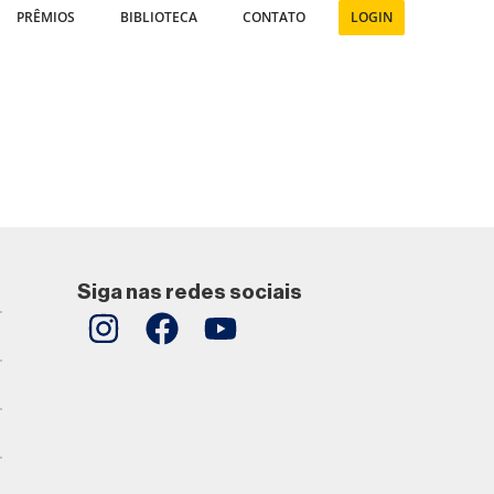
PRÊMIOS
BIBLIOTECA
CONTATO
LOGIN
Siga nas redes sociais